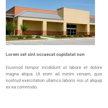
Lorem set sint occaecat cupidatat non
Eiusmod tempor incididunt ut labore et dolore
magna aliqua. Ut enim ad minim veniam, quis
nostrud exercitation ullamco laboris nisi ut aliquip
ex ea commodo.