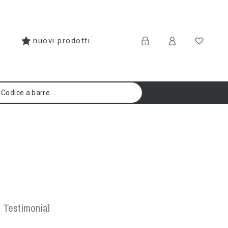
nuovi prodotti
Testimonial