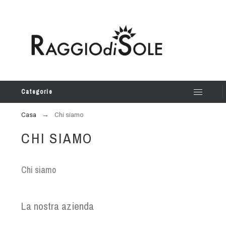
Categorie
Casa
Chi siamo
CHI SIAMO
Chi siamo
La nostra azienda