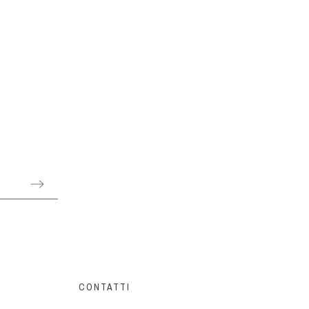
CONTATTI