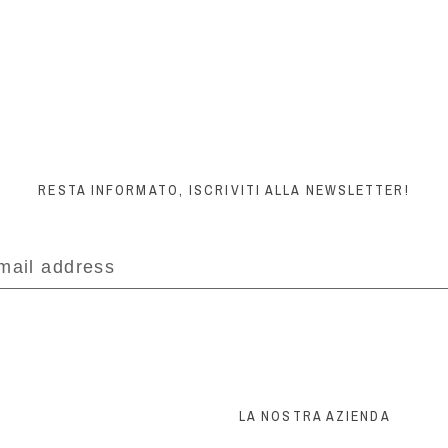
RESTA INFORMATO, ISCRIVITI ALLA NEWSLETTER!
LA NOSTRA AZIENDA