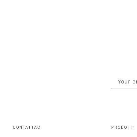
CONTATTACI
PRODOTTI