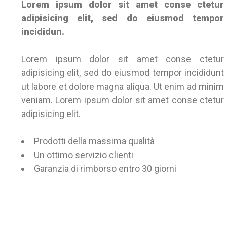
Lorem ipsum dolor sit amet conse ctetur
adipisicing elit, sed do eiusmod tempor
incididun.
Lorem ipsum dolor sit amet conse ctetur
adipisicing elit, sed do eiusmod tempor incididunt
ut labore et dolore magna aliqua. Ut enim ad minim
veniam. Lorem ipsum dolor sit amet conse ctetur
adipisicing elit.
Prodotti della massima qualità
Un ottimo servizio clienti
Garanzia di rimborso entro 30 giorni