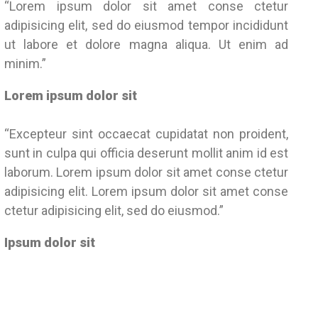
“
Lorem ipsum dolor sit amet conse ctetur
adipisicing elit, sed do eiusmod tempor incididunt
ut labore et dolore magna aliqua. Ut enim ad
minim.
”
Lorem ipsum dolor sit
“
Excepteur sint occaecat cupidatat non proident,
sunt in culpa qui officia deserunt mollit anim id est
laborum. Lorem ipsum dolor sit amet conse ctetur
adipisicing elit. Lorem ipsum dolor sit amet conse
ctetur adipisicing elit, sed do eiusmod.
”
Ipsum dolor sit