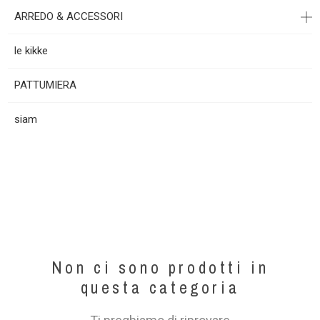
ARREDO & ACCESSORI
le kikke
PATTUMIERA
siam
Non ci sono prodotti in
questa categoria