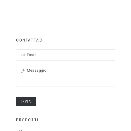
CONTATTACI
INVIA
PRODOTTI