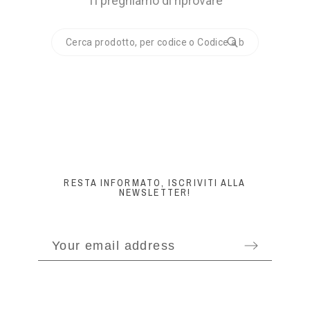
Ti preghiamo di riprovare
RESTA INFORMATO, ISCRIVITI ALLA
NEWSLETTER!