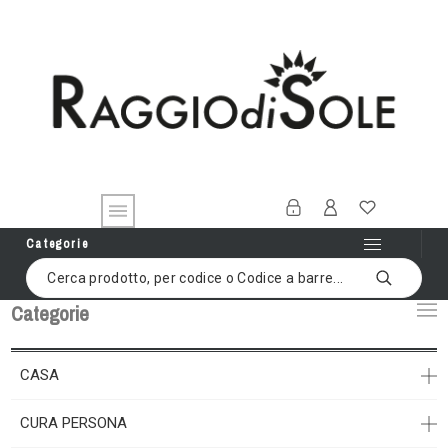
Categorie
Categorie
CASA
CURA PERSONA