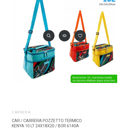
CARRERA
CAR / CARRERA POZZETTO TERMICO
KENYA 10 LT 24X18X20 / BOR 6140A