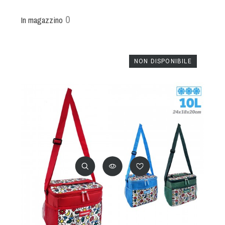
0
In magazzino
NON DISPONIBILE