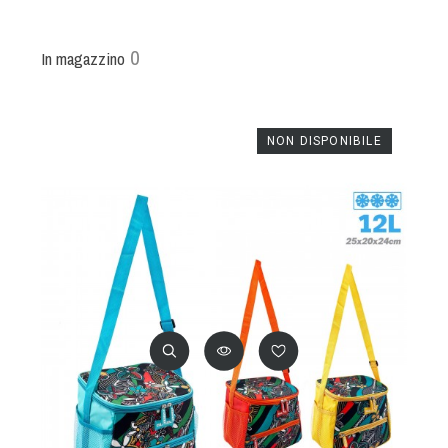
0
In magazzino
NON DISPONIBILE