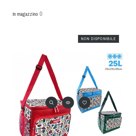
0
In magazzino
NON DISPONIBILE