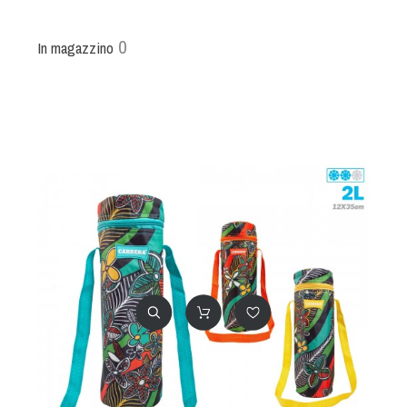
0
In magazzino