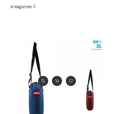
0
In magazzino