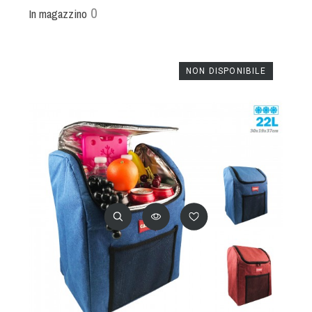
0
In magazzino
NON DISPONIBILE