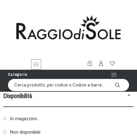
Categorie
Disponibilità
In magazzino
Non disponibile