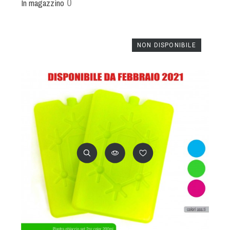
0
In magazzino
NON DISPONIBILE