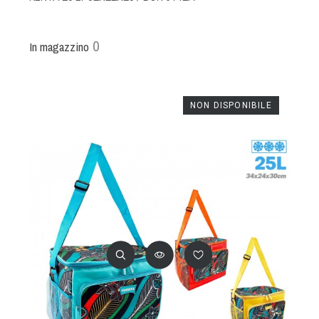
0
In magazzino
NON DISPONIBILE