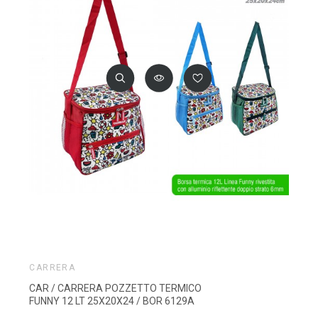
CARRERA
CAR / CARRERA POZZETTO TERMICO
FUNNY 12 LT 25X20X24 / BOR 6129A