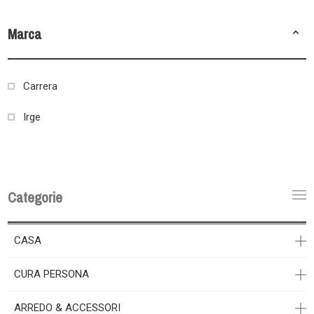
Marca
Carrera
Irge
Categorie
CASA
CURA PERSONA
ARREDO & ACCESSORI