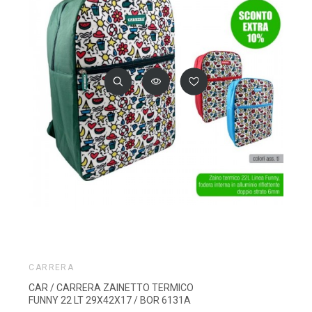
CARRERA
CAR / CARRERA ZAINETTO TERMICO
FUNNY 22 LT 29X42X17 / BOR 6131A