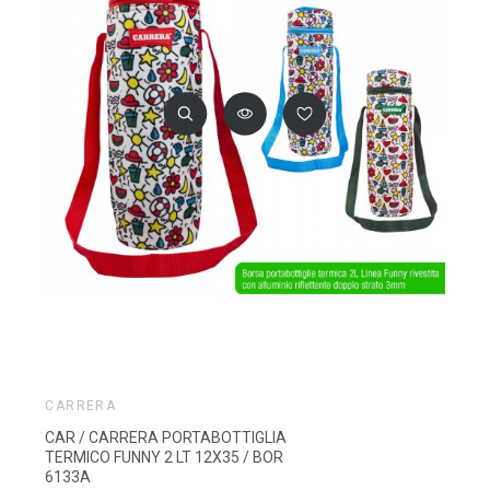
CARRERA
CAR / CARRERA PORTABOTTIGLIA
TERMICO FUNNY 2 LT 12X35 / BOR
6133A