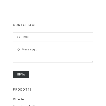
CONTATTACI
INVIA
PRODOTTI
Offerte