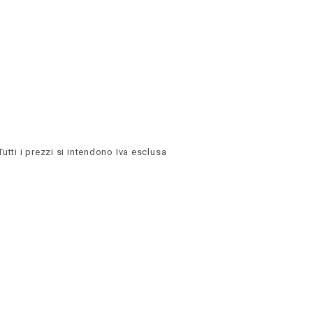
Tutti i prezzi si intendono Iva esclusa