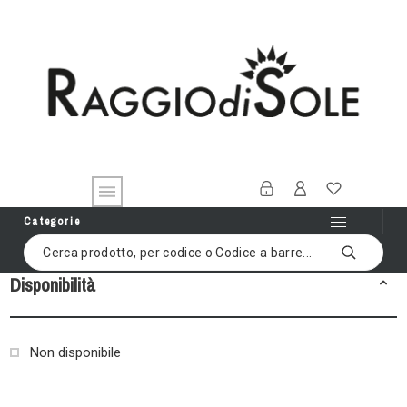
Categorie
Disponibilità
Non disponibile