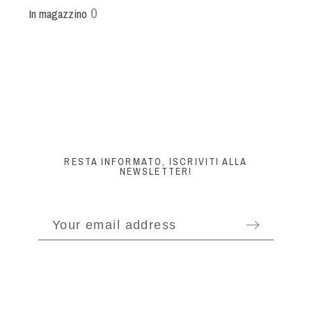
0
In magazzino
RESTA INFORMATO, ISCRIVITI ALLA
NEWSLETTER!