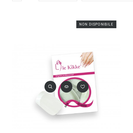
NON DISPONIBILE