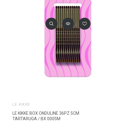
LE KIKKE
LE KIKKE BOX ONDULINE 36PZ 5CM
TARTARUGA / BX 0005M