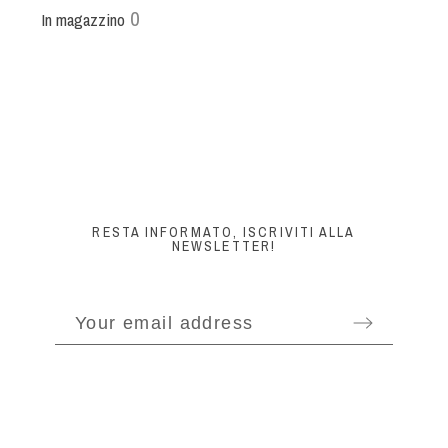
0
In magazzino
RESTA INFORMATO, ISCRIVITI ALLA
NEWSLETTER!