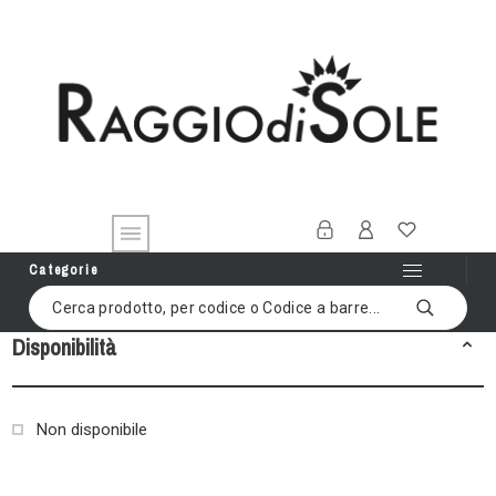
Categorie
Disponibilità
Non disponibile