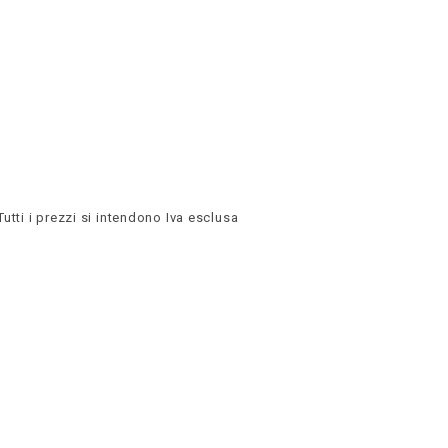
Tutti i prezzi si intendono Iva esclusa