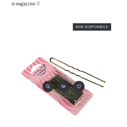
0
In magazzino
NON DISPONIBILE