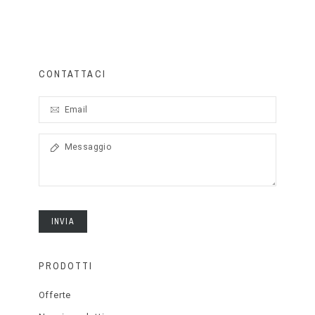
CONTATTACI
INVIA
PRODOTTI
Offerte