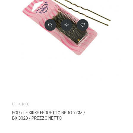
LE KIKKE
FOR / LE KIKKE FERRETTO NERO 7 CM /
BX 0020 / PREZZO NETTO