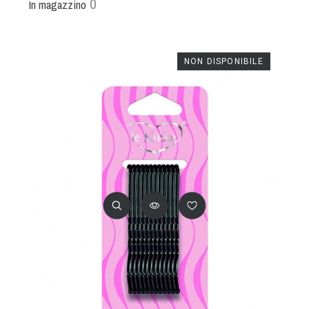
0
In magazzino
NON DISPONIBILE