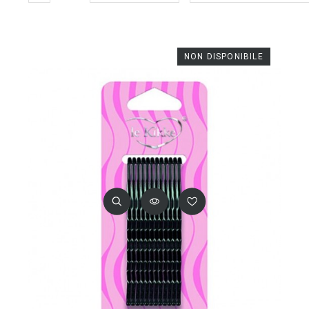
NON DISPONIBILE