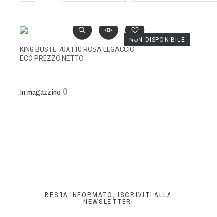
NON DISPONIBILE
KING BUSTE 70X110 ROSA LEGACCIO
ECO PREZZO NETTO
0
In magazzino
RESTA INFORMATO, ISCRIVITI ALLA
NEWSLETTER!