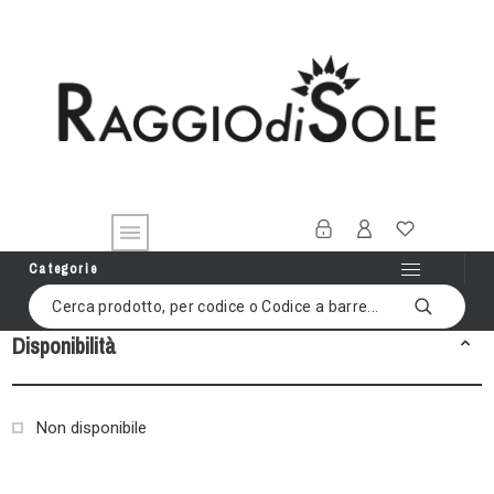
Categorie
Disponibilità
Non disponibile