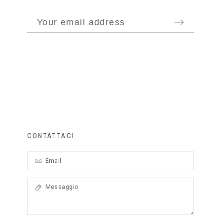
CONTATTACI