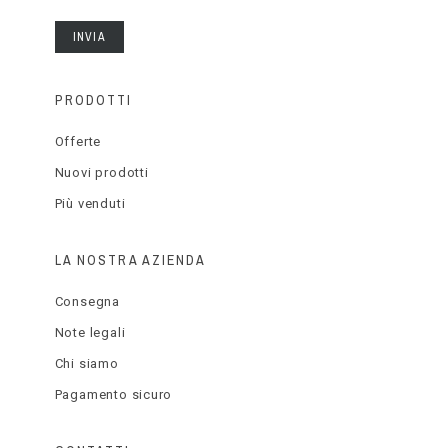
INVIA
PRODOTTI
Offerte
Nuovi prodotti
Più venduti
LA NOSTRA AZIENDA
Consegna
Note legali
Chi siamo
Pagamento sicuro