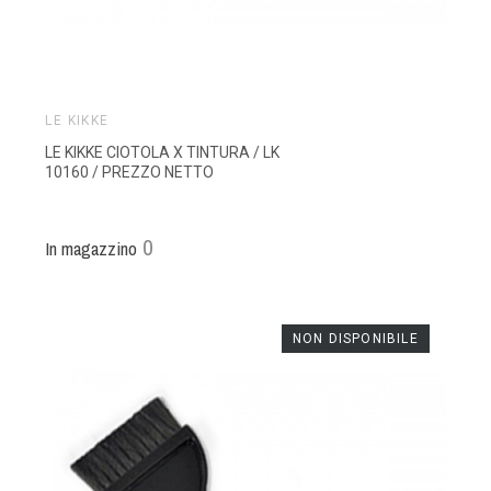
LE KIKKE
LE KIKKE CIOTOLA X TINTURA / LK
10160 / PREZZO NETTO
0
In magazzino
NON DISPONIBILE