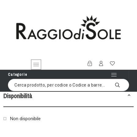
Categorie
Disponibilità
Non disponibile