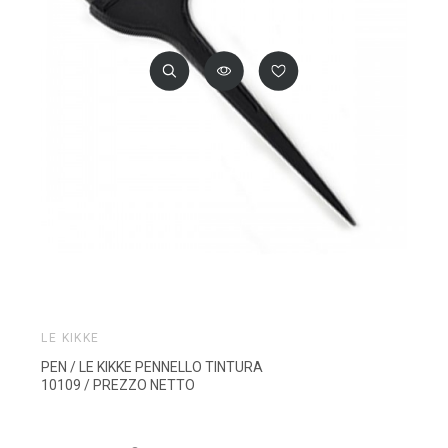
LE KIKKE
PEN / LE KIKKE PENNELLO TINTURA
10109 / PREZZO NETTO