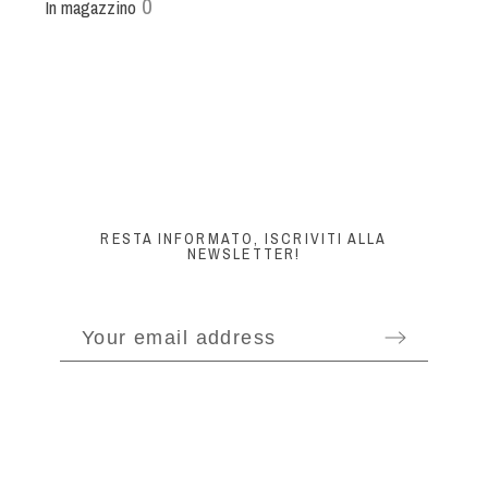
0
In magazzino
RESTA INFORMATO, ISCRIVITI ALLA
NEWSLETTER!