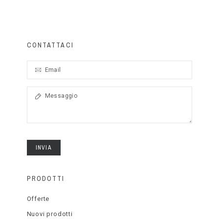
CONTATTACI
INVIA
PRODOTTI
Offerte
Nuovi prodotti