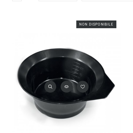
NON DISPONIBILE