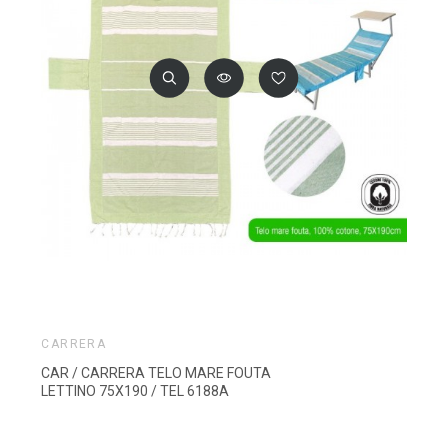
CARRERA
CAR / CARRERA TELO MARE FOUTA
LETTINO 75X190 / TEL 6188A