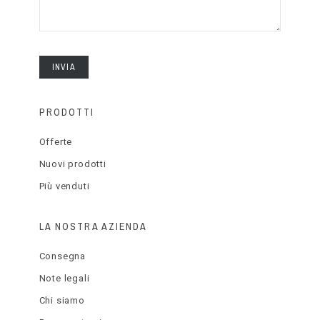
INVIA
PRODOTTI
Offerte
Nuovi prodotti
Più venduti
LA NOSTRA AZIENDA
Consegna
Note legali
Chi siamo