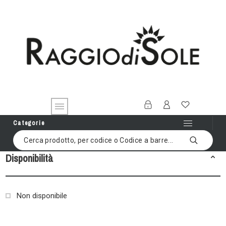
Categorie
Disponibilità
Non disponibile