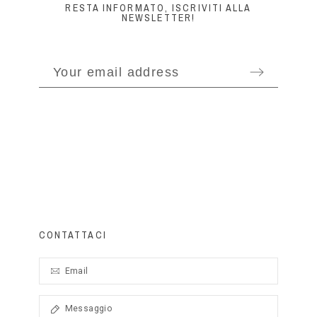
RESTA INFORMATO, ISCRIVITI ALLA
NEWSLETTER!
CONTATTACI