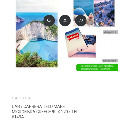
CARRERA
CAR / CARRERA TELO MARE
MICROFIBRA GREECE 90 X 170 / TEL
6149A