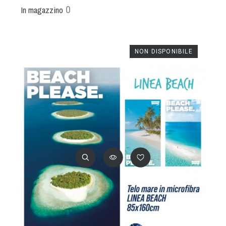
0
In magazzino
NON DISPONIBILE