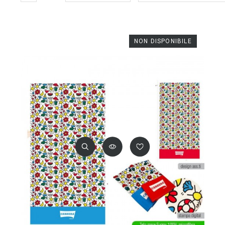
NON DISPONIBILE