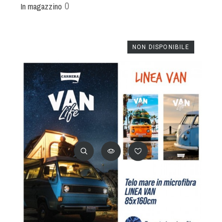
0
In magazzino
NON DISPONIBILE