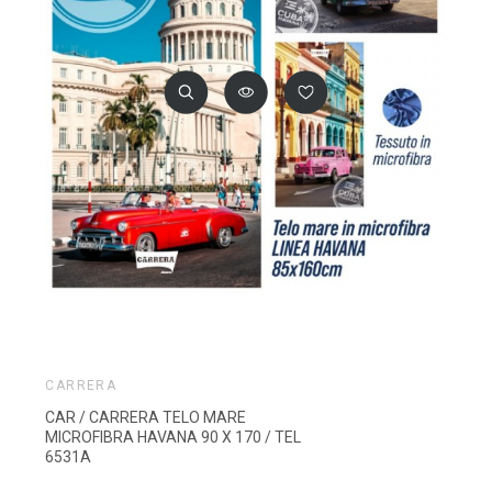
CARRERA
CAR / CARRERA TELO MARE
MICROFIBRA HAVANA 90 X 170 / TEL
6531A