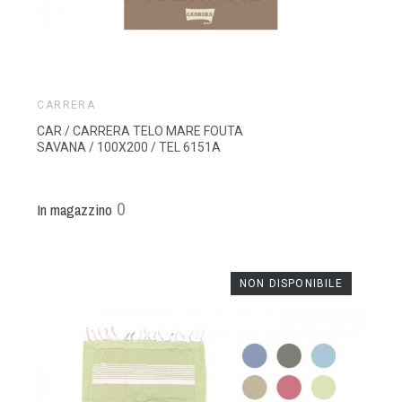
CARRERA
CAR / CARRERA TELO MARE FOUTA
SAVANA / 100X200 / TEL 6151A
0
In magazzino
NON DISPONIBILE