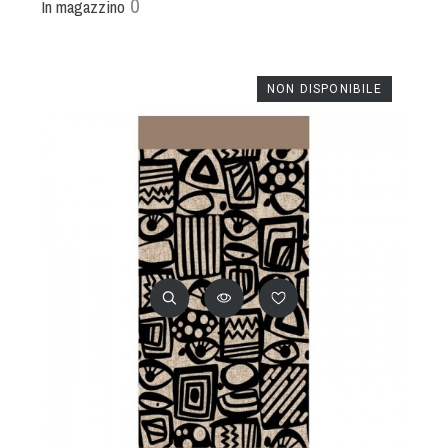
0
In magazzino
NON DISPONIBILE