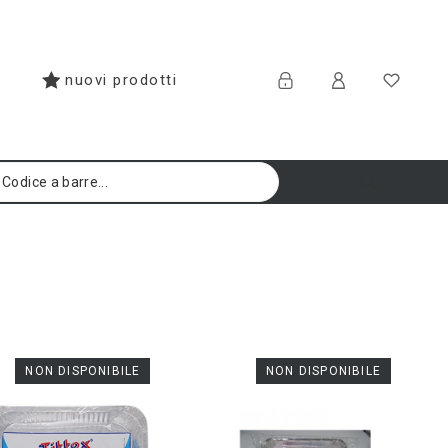
nuovi prodotti
NON DISPONIBILE
NON DISPONIBILE